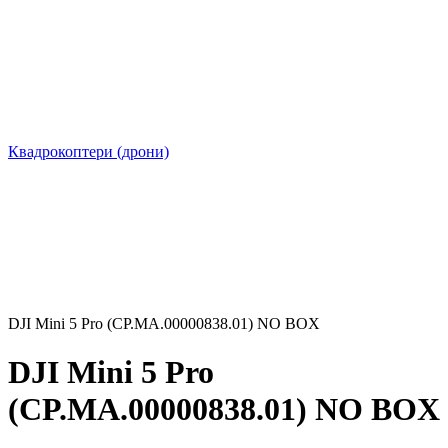
Квадрокоптери (дрони)
DJI Mini 5 Pro (CP.MA.00000838.01) NO BOX
DJI Mini 5 Pro
(CP.MA.00000838.01) NO BOX