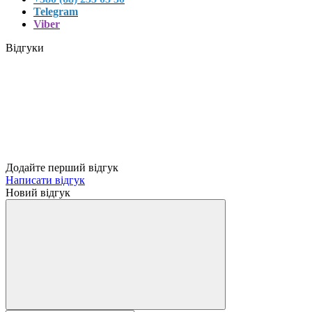
Telegram
Viber
Відгуки
Додайте перший відгук
Написати відгук
Новий відгук