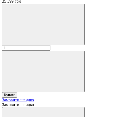
35 399 грн
Купити
Замовити швидко
Замовити швидко