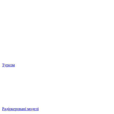
Туризм
Радіокеровані моделі