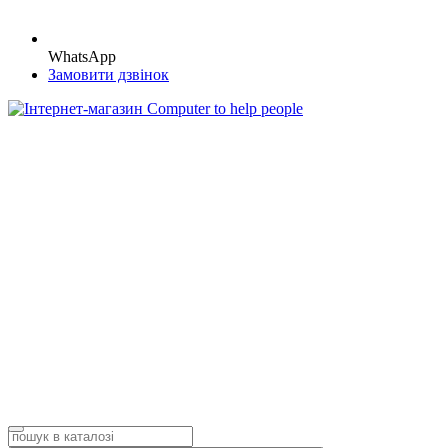
WhatsApp
Замовити дзвінок