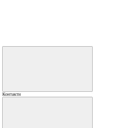
Контакти