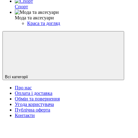
Спорт
Мода та аксесуари
Краса та догляд
Всі категорії
Про нас
Оплата і доставка
Обмін та повернення
Угода користувача
Публічна оферта
Контакти