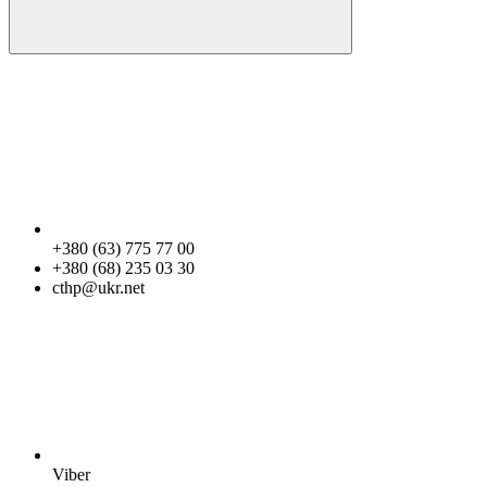
+380 (63) 775 77 00
+380 (68) 235 03 30
cthp@ukr.net
Viber