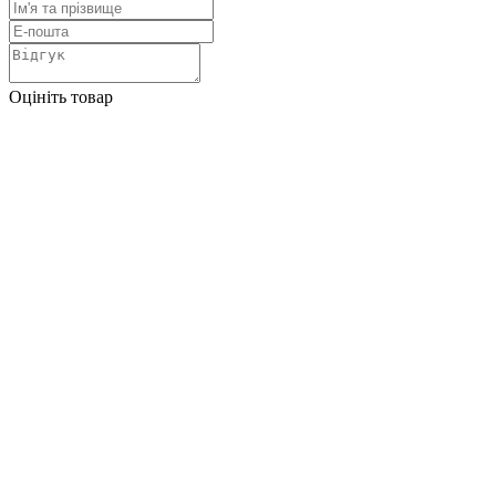
Оцініть товар