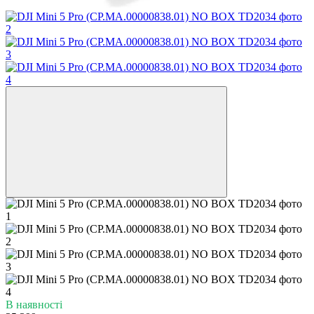
В наявності