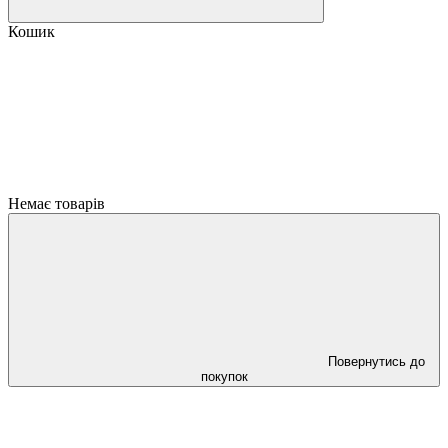
Кошик
Немає товарів
Повернутись до
покупок