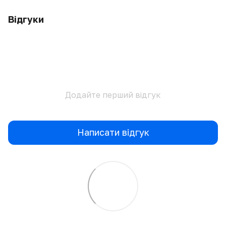
Відгуки
Додайте перший відгук
Написати відгук