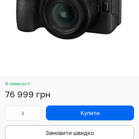
В наявності
76 999 грн
Купити
Замовити швидко