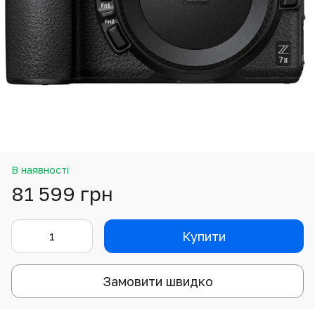
В наявності
81 599 грн
Купити
Замовити швидко