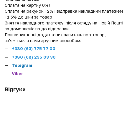
Оплата на картку 0%!
Оплата на рахунок +2% і відправка накладним платежем
+1,5% до ціни за товар
Зняття накладного платежу! після огляду на Новій Пошті
за домовленістю до відправки.
При виникненні додаткових запитань про товар,
зв'яжіться з нами зручним способом:
+380 (
63) 775 77 00
+380 (68) 235 03 30
Telegram
Viber
Відгуки