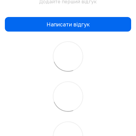
Додайте перший відгук
Написати відгук