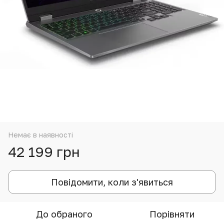
Немає в наявності
42 199 грн
Повідомити, коли з'явиться
До обраного
Порівняти