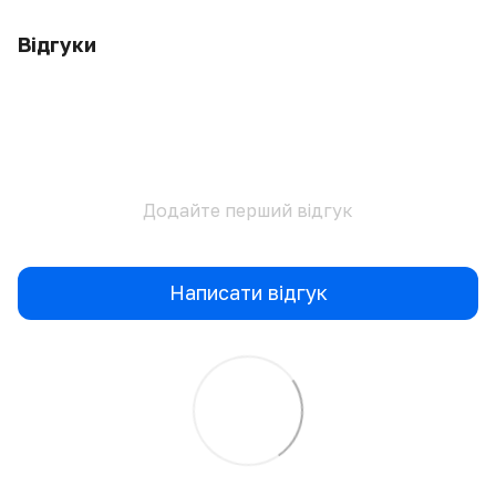
Відгуки
Додайте перший відгук
Написати відгук