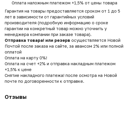
Оплата наложным платежом +1,5% от цены товара
Гарантия на товары предоставляется сроком от 1 до 5
лет в зависимости от гарантийных условий
производителя (подробную информацию о сроке
гарантии на конкретный товар можно уточнить у
менеджера компании при заказе товара).
Отправка товара! или резерв
осуществляется Новой
Почтой после заказа на сайте, за авансом 2% или полной
оплатой
Оплата на карту 0%!
Оплата на счет +2% и отправка накладным платежом
+1,5% к цене
Снятие накладного платежа! после осмотра на Новой
почте по договоренности к отправке.
Отзывы