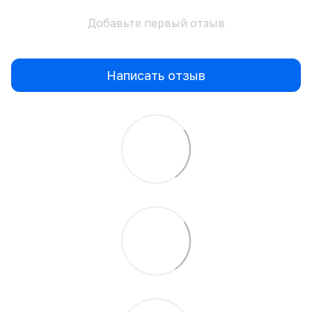
Добавьте первый отзыв
Написать отзыв