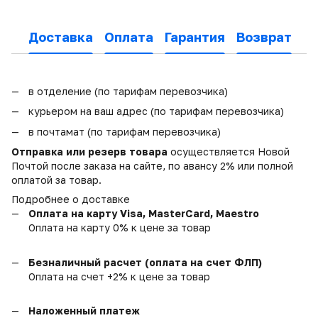
Доставка
Оплата
Гарантия
Возврат
в отделение (по тарифам перевозчика)
курьером на ваш адрес (по тарифам перевозчика)
в почтамат (по тарифам перевозчика)
Отправка или резерв товара
осуществляется Новой
Почтой после заказа на сайте, по авансу 2% или полной
оплатой за товар.
Подробнее о доставке
Оплата на карту Visa, MasterCard, Maestro
Оплата на карту 0% к цене за товар
Безналичный расчет (оплата на счет ФЛП)
Оплата на счет +2% к цене за товар
Наложенный платеж