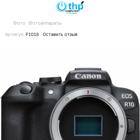
Фото
Фотоаппараты
Артикул:
F1018
Оставить отзыв