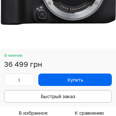
В наличии
36 499 грн
Купить
Быстрый заказ
В избранное
К сравнению