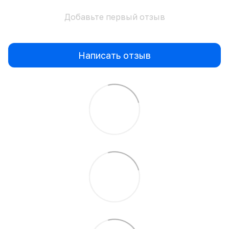
Добавьте первый отзыв
Написать отзыв