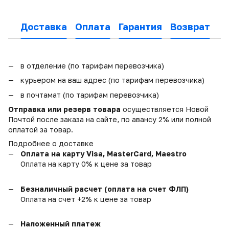
Доставка
Оплата
Гарантия
Возврат
в отделение (по тарифам перевозчика)
курьером на ваш адрес (по тарифам перевозчика)
в почтамат (по тарифам перевозчика)
Отправка или резерв товара
осуществляется Новой
Почтой после заказа на сайте, по авансу 2% или полной
оплатой за товар.
Подробнее о доставке
Оплата на карту Visa, MasterCard, Maestro
Оплата на карту 0% к цене за товар
Безналичный расчет (оплата на счет ФЛП)
Оплата на счет +2% к цене за товар
Наложенный платеж