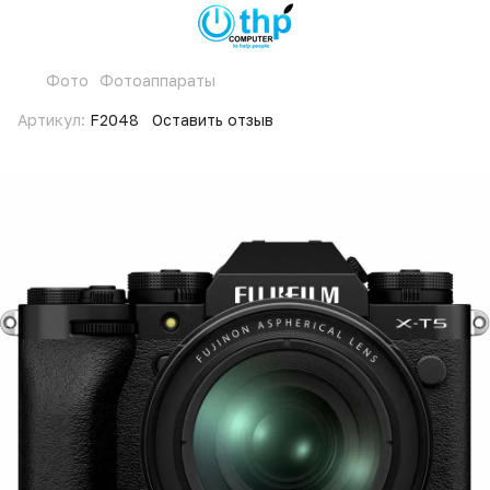
Фото
Фотоаппараты
Артикул:
F2048
Оставить отзыв