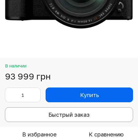
В наличии
93 999 грн
Купить
Быстрый заказ
В избранное
К сравнению