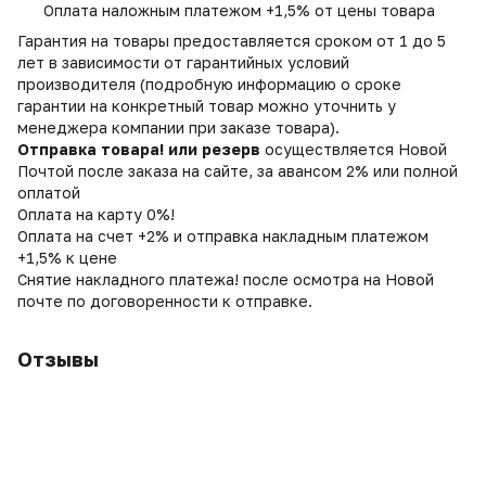
Оплата наложным платежом +1,5% от цены товара
Гарантия на товары предоставляется сроком от 1 до 5
лет в зависимости от гарантийных условий
производителя (подробную информацию о сроке
гарантии на конкретный товар можно уточнить у
менеджера компании при заказе товара).
Отправка товара! или резерв
осуществляется Новой
Почтой после заказа на сайте, за авансом 2% или полной
оплатой
Оплата на карту 0%!
Оплата на счет +2% и отправка накладным платежом
+1,5% к цене
Снятие накладного платежа! после осмотра на Новой
почте по договоренности к отправке.
Отзывы