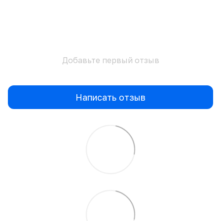
Добавьте первый отзыв
Написать отзыв