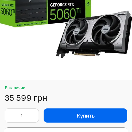
В наличии
35 599 грн
Купить