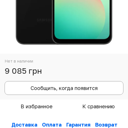
Нет в наличии
9 085 грн
Сообщить, когда появится
В избранное
К сравнению
Доставка
Оплата
Гарантия
Возврат