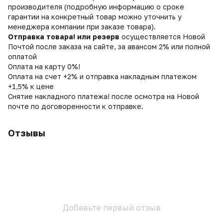
производителя (подробную информацию о сроке
гарантии на конкретный товар можно уточнить у
менеджера компании при заказе товара).
Отправка товара! или резерв
осуществляется Новой
Почтой после заказа на сайте, за авансом 2% или полной
оплатой
Оплата на карту 0%!
Оплата на счет +2% и отправка накладным платежом
+1,5% к цене
Снятие накладного платежа! после осмотра на Новой
почте по договоренности к отправке.
Отзывы
Добавьте первый отзыв