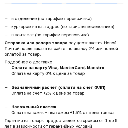
в отделение (по тарифам перевозчика)
курьером на ваш адрес (по тарифам перевозчика)
в почтамат (по тарифам перевозчика)
Отправка или резерв товара
осуществляется Новой
Почтой после заказа на сайте, по авансу 2% или полной
оплатой за товар.
Подробнее о доставке
Оплата на карту Visa, MasterCard, Maestro
Оплата на карту 0% к цене за товар
Безналичный расчет (оплата на счет ФЛП)
Оплата на счет +2% к цене за товар
Наложенный платеж
Оплата наложным платежом +1,5% от цены товара
Гарантия на товары предоставляется сроком от 1 до 5
лет в зависимости от гарантийных условий