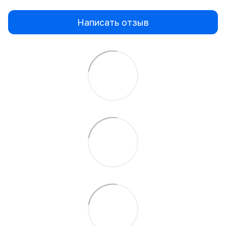
Написать отзыв