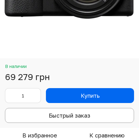
В наличии
69 279 грн
Купить
Быстрый заказ
В избранное
К сравнению