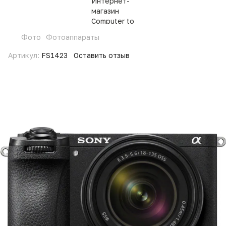
Фото
Фотоаппараты
Артикул:
FS1423
Оставить отзыв