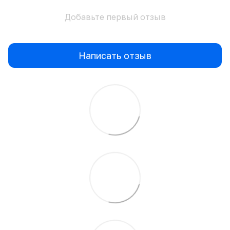
Добавьте первый отзыв
Написать отзыв