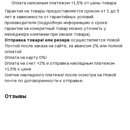
Оплата наложным платежом +1,5% от цены товара
Гарантия на товары предоставляется сроком от 1 до 5
лет в зависимости от гарантийных условий
производителя (подробную информацию о сроке
гарантии на конкретный товар можно уточнить у
менеджера компании при заказе товара).
Отправка товара! или резерв
осуществляется Новой
Почтой после заказа на сайте, за авансом 2% или полной
оплатой
Оплата на карту 0%!
Оплата на счет +2% и отправка накладным платежом
+1,5% к цене
Снятие накладного платежа! после осмотра на Новой
почте по договоренности к отправке.
Отзывы