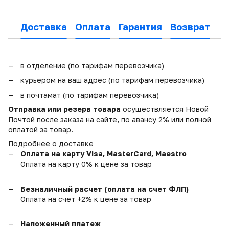
Доставка
Оплата
Гарантия
Возврат
в отделение (по тарифам перевозчика)
курьером на ваш адрес (по тарифам перевозчика)
в почтамат (по тарифам перевозчика)
Отправка или резерв товара
осуществляется Новой
Почтой после заказа на сайте, по авансу 2% или полной
оплатой за товар.
Подробнее о доставке
Оплата на карту Visa, MasterCard, Maestro
Оплата на карту 0% к цене за товар
Безналичный расчет (оплата на счет ФЛП)
Оплата на счет +2% к цене за товар
Наложенный платеж