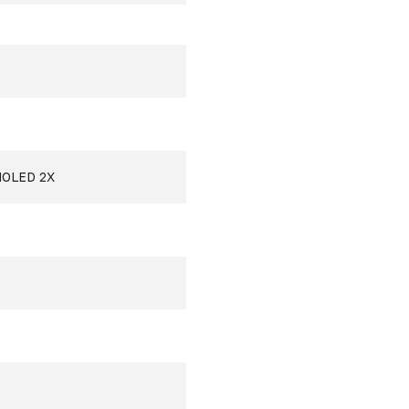
MOLED 2X