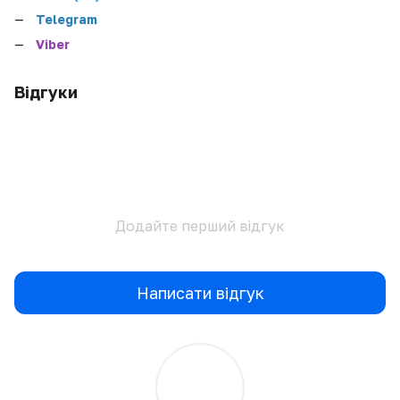
Telegram
Viber
Відгуки
Додайте перший відгук
Написати відгук