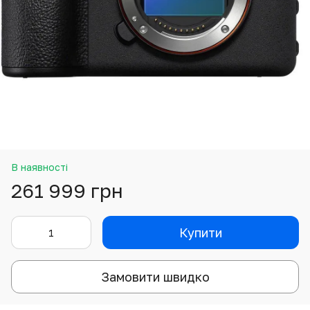
В наявності
261 999 грн
Купити
Замовити швидко