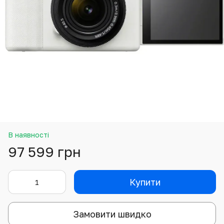
В наявності
97 599 грн
Купити
Замовити швидко