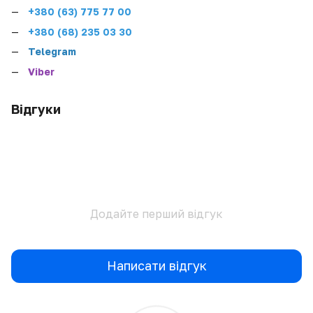
+380 (
63) 775 77 00
+380 (68) 235 03 30
Telegram
Viber
Відгуки
Додайте перший відгук
Написати відгук