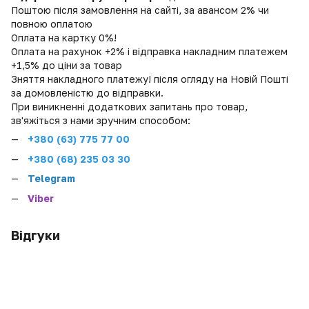
Поштою після замовлення на сайті, за авансом 2% чи
повною оплатою
Оплата на картку 0%!
Оплата на рахунок +2% і відправка накладним платежем
+1,5% до ціни за товар
Зняття накладного платежу! після огляду на Новій Пошті
за домовленістю до відправки.
При виникненні додаткових запитань про товар,
зв'яжіться з нами зручним способом:
+380 (
63) 775 77 00
+380 (68) 235 03 30
Telegram
Viber
Відгуки