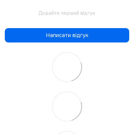
Додайте перший відгук
Написати відгук