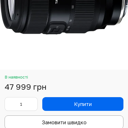
В наявності
47 999 грн
Купити
Замовити швидко