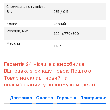
Споживана потужність,
Вт:
235 / 0,5
Колір:
чорний
Розміри, мм:
1224x770x300
Маса, кг:
14.7
Гарантія 24 місяці від виробника!
Відправка зі складу Новою Поштою
Товар на складі, новий та
опломбований, у повному комплекті
Доставка
Оплата
Гарантія
Повернення