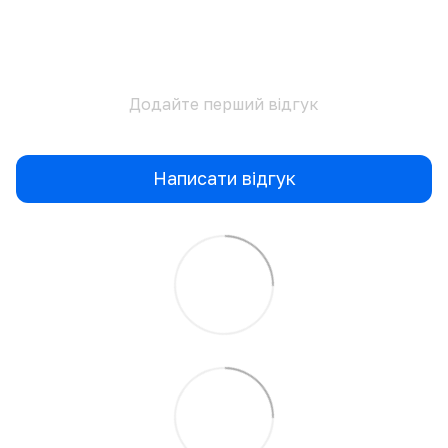
Додайте перший відгук
Написати відгук