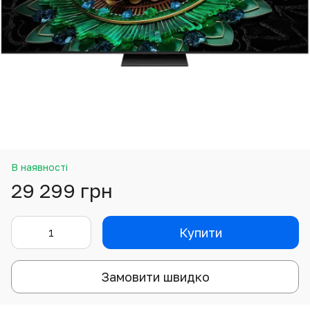
В наявності
29 299 грн
Купити
Замовити швидко