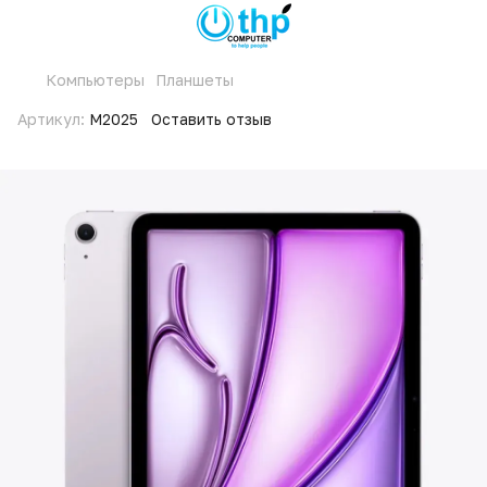
Компьютеры
Планшеты
Артикул:
M2025
Оставить отзыв