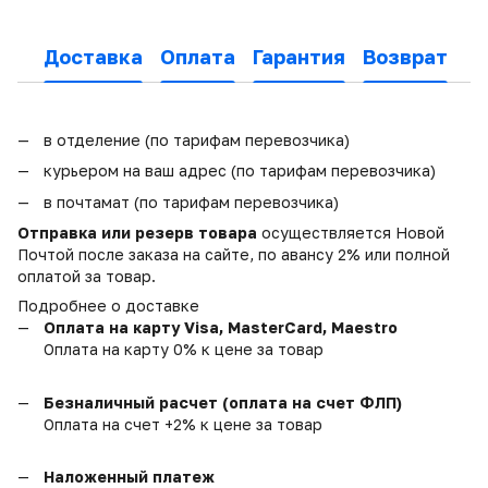
Доставка
Оплата
Гарантия
Возврат
в отделение (по тарифам перевозчика)
курьером на ваш адрес (по тарифам перевозчика)
в почтамат (по тарифам перевозчика)
Отправка или резерв товара
осуществляется Новой
Почтой после заказа на сайте, по авансу 2% или полной
оплатой за товар.
Подробнее о доставке
Оплата на карту Visa, MasterCard, Maestro
Оплата на карту 0% к цене за товар
Безналичный расчет (оплата на счет ФЛП)
Оплата на счет +2% к цене за товар
Наложенный платеж