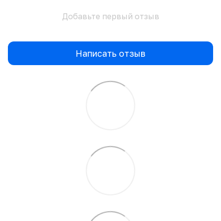
Добавьте первый отзыв
Написать отзыв