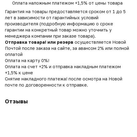
Оплата наложным платежом +1,5% от цены товара
Гарантия на товары предоставляется сроком от 1 до 5
лет в зависимости от гарантийных условий
производителя (подробную информацию о сроке
гарантии на конкретный товар можно уточнить у
менеджера компании при заказе товара).
Отправка товара! или резерв
осуществляется Новой
Почтой после заказа на сайте, за авансом 2% или полной
оплатой
Оплата на карту 0%!
Оплата на счет +2% и отправка накладным платежом
+1,5% к цене
Снятие накладного платежа! после осмотра на Новой
почте по договоренности к отправке.
Отзывы