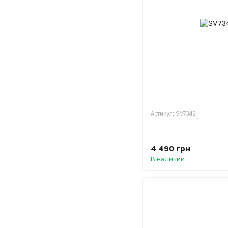
Артикул: SV7342
4 490 грн
В наличии