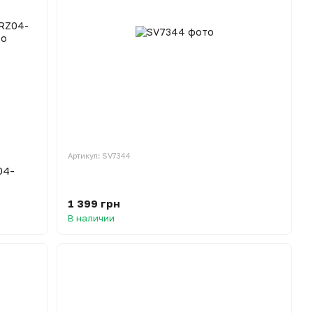
Артикул: SV7344
04-
1 399 грн
В наличии