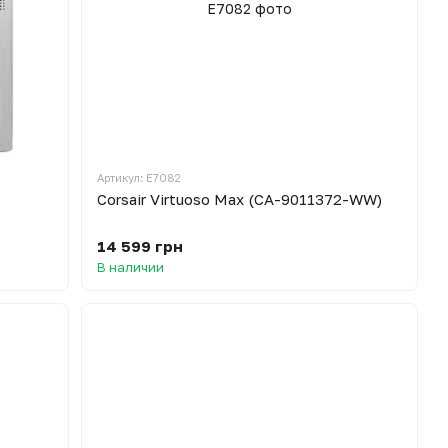
Артикул: E7082
Corsair Virtuoso Max (CA-9011372-WW)
14 599 грн
В наличии