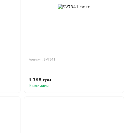
Артикул: SV7341
1 795 грн
В наличии