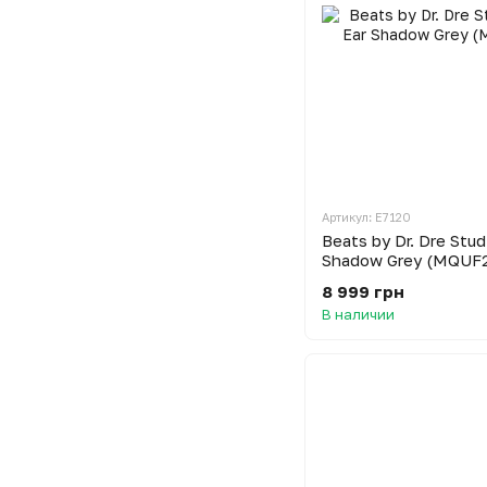
Артикул: E7120
Beats by Dr. Dre Stud
Shadow Grey (MQUF
8 999 грн
В наличии