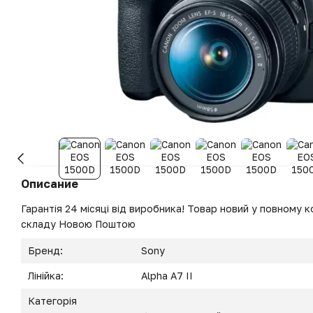
Описание
Гарантія 24 місяці від виробника! Товар новий у повному ко
складу Новою Поштою
Бренд:
Sony
Лінійка:
Alpha A7 II
Категорія