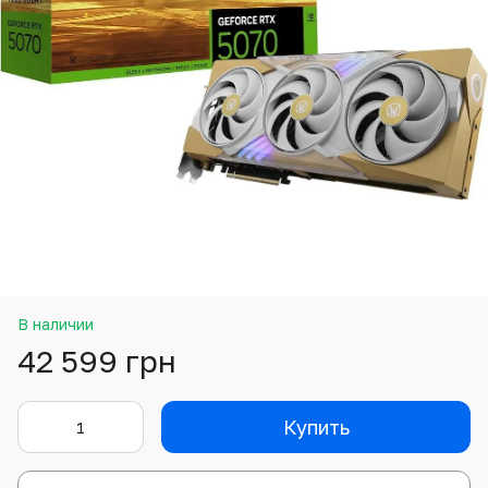
В наличии
42 599 грн
Купить