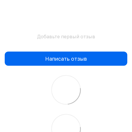
Добавьте первый отзыв
Написать отзыв