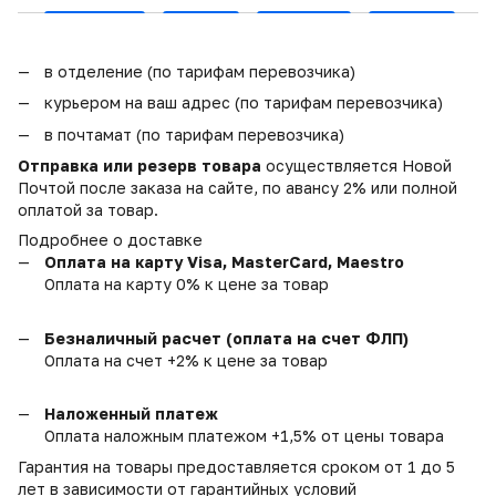
в отделение (по тарифам перевозчика)
курьером на ваш адрес (по тарифам перевозчика)
в почтамат (по тарифам перевозчика)
Отправка или резерв товара
осуществляется Новой
Почтой после заказа на сайте, по авансу 2% или полной
оплатой за товар.
Подробнее о доставке
Оплата на карту Visa, MasterCard, Maestro
Оплата на карту 0% к цене за товар
Безналичный расчет (оплата на счет ФЛП)
Оплата на счет +2% к цене за товар
Наложенный платеж
Оплата наложным платежом +1,5% от цены товара
Гарантия на товары предоставляется сроком от 1 до 5
лет в зависимости от гарантийных условий