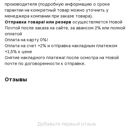
производителя (подробную информацию о сроке
гарантии на конкретный товар можно уточнить у
менеджера компании при заказе товара).
Отправка товара! или резерв
осуществляется Новой
Почтой после заказа на сайте, за авансом 2% или полной
оплатой
Оплата на карту 0%!
Оплата на счет +2% и отправка накладным платежом
+1,5% к цене
Снятие накладного платежа! после осмотра на Новой
почте по договоренности к отправке.
Отзывы
Добавьте первый отзыв