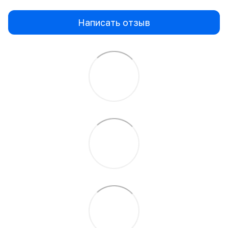
Написать отзыв