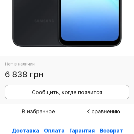
Нет в наличии
6 838 грн
Сообщить, когда появится
В избранное
К сравнению
Доставка
Оплата
Гарантия
Возврат