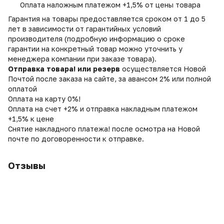
Оплата наложным платежом +1,5% от цены товара
Гарантия на товары предоставляется сроком от 1 до 5
лет в зависимости от гарантийных условий
производителя (подробную информацию о сроке
гарантии на конкретный товар можно уточнить у
менеджера компании при заказе товара).
Отправка товара! или резерв
осуществляется Новой
Почтой после заказа на сайте, за авансом 2% или полной
оплатой
Оплата на карту 0%!
Оплата на счет +2% и отправка накладным платежом
+1,5% к цене
Снятие накладного платежа! после осмотра на Новой
почте по договоренности к отправке.
Отзывы