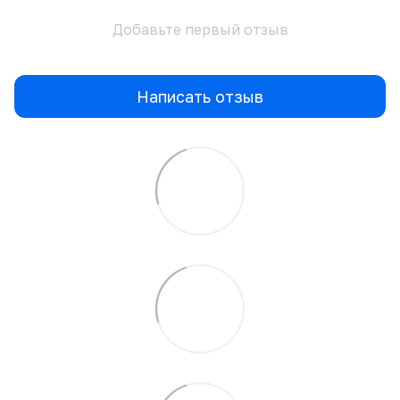
Добавьте первый отзыв
Написать отзыв