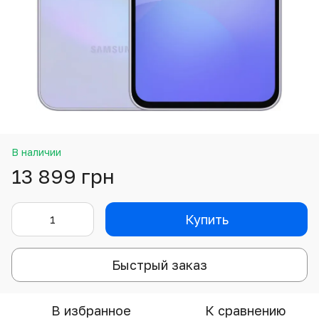
В наличии
13 899 грн
Купить
Быстрый заказ
В избранное
К сравнению