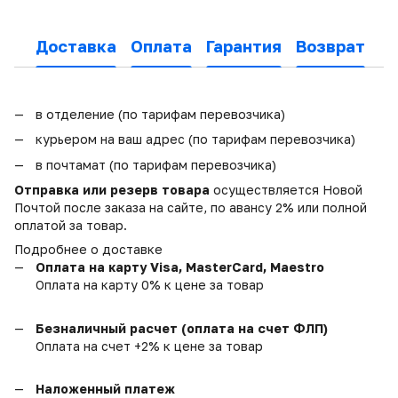
Доставка
Оплата
Гарантия
Возврат
в отделение (по тарифам перевозчика)
курьером на ваш адрес (по тарифам перевозчика)
в почтамат (по тарифам перевозчика)
Отправка или резерв товара
осуществляется Новой
Почтой после заказа на сайте, по авансу 2% или полной
оплатой за товар.
Подробнее о доставке
Оплата на карту Visa, MasterCard, Maestro
Оплата на карту 0% к цене за товар
Безналичный расчет (оплата на счет ФЛП)
Оплата на счет +2% к цене за товар
Наложенный платеж