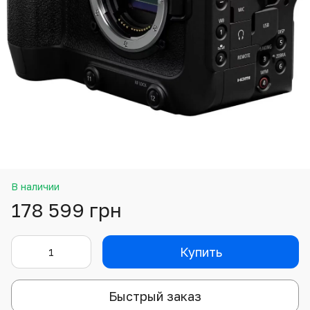
В наличии
178 599 грн
Купить
Быстрый заказ