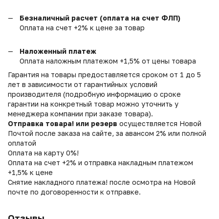
Безналичный расчет (оплата на счет ФЛП)
Оплата на счет +2% к цене за товар
Наложенный платеж
Оплата наложным платежом +1,5% от цены товара
Гарантия на товары предоставляется сроком от 1 до 5
лет в зависимости от гарантийных условий
производителя (подробную информацию о сроке
гарантии на конкретный товар можно уточнить у
менеджера компании при заказе товара).
Отправка товара! или резерв
осуществляется Новой
Почтой после заказа на сайте, за авансом 2% или полной
оплатой
Оплата на карту 0%!
Оплата на счет +2% и отправка накладным платежом
+1,5% к цене
Снятие накладного платежа! после осмотра на Новой
почте по договоренности к отправке.
Отзывы