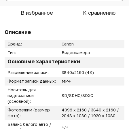
В избранное
К сравнению
Описание
Бренд:
Canon
Тип:
Видеокамера
Основные характеристики
Разрешение записи:
3840x2160 (4K)
Формат записи данных:
MP4
Носитель для
видеозаписи
SD/SDHC/SDXC
(основной):
Фоторежим (размер
4096 x 2160 / 3840 x 2160 /
фото):
2048 x 1080 / 1920 x 1080
Баланс белого авто /
+/+