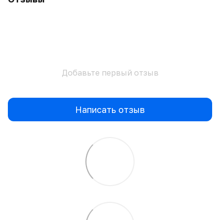
Добавьте первый отзыв
Написать отзыв