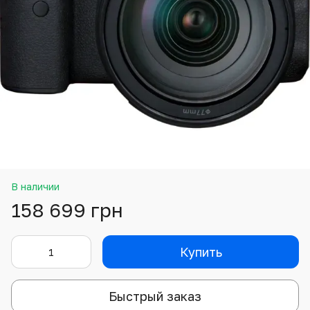
В наличии
158 699 грн
Купить
Быстрый заказ