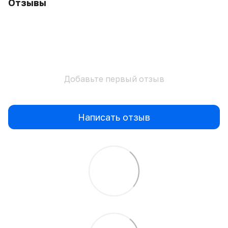
Отзывы
Добавьте первый отзыв
Написать отзыв