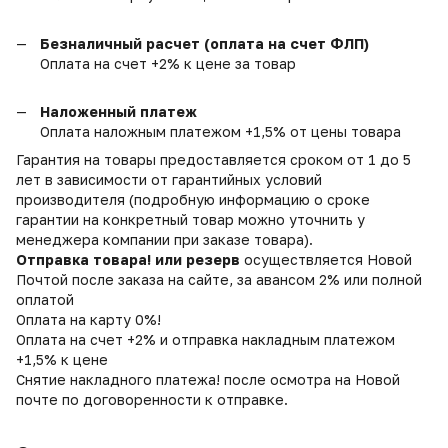
Безналичный расчет (оплата на счет ФЛП)
Оплата на счет +2% к цене за товар
Наложенный платеж
Оплата наложным платежом +1,5% от цены товара
Гарантия на товары предоставляется сроком от 1 до 5
лет в зависимости от гарантийных условий
производителя (подробную информацию о сроке
гарантии на конкретный товар можно уточнить у
менеджера компании при заказе товара).
Отправка товара! или резерв
осуществляется Новой
Почтой после заказа на сайте, за авансом 2% или полной
оплатой
Оплата на карту 0%!
Оплата на счет +2% и отправка накладным платежом
+1,5% к цене
Снятие накладного платежа! после осмотра на Новой
почте по договоренности к отправке.