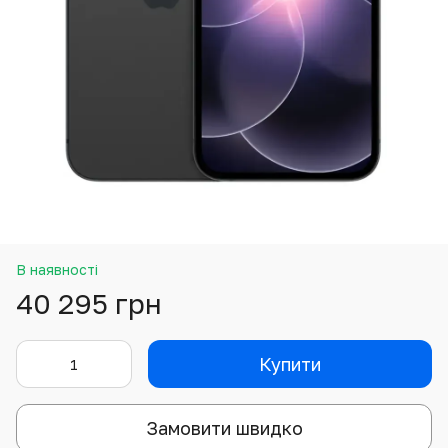
В наявності
40 295 грн
Купити
Замовити швидко