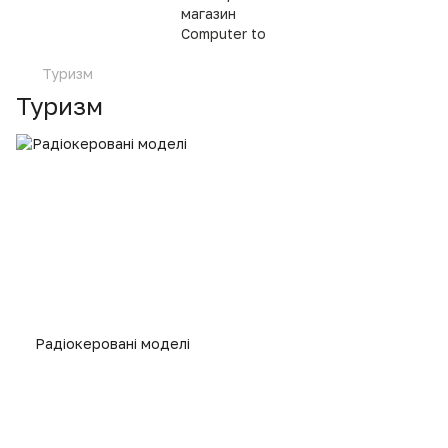
Туризм
Туризм
Радіокеровані моделі