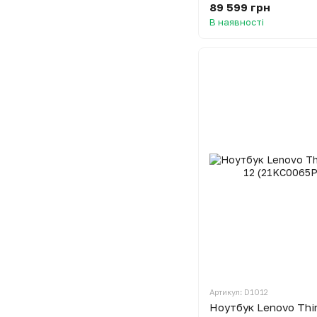
89 599 грн
В наявності
Артикул: D1012
Ноутбук Lenovo Thi