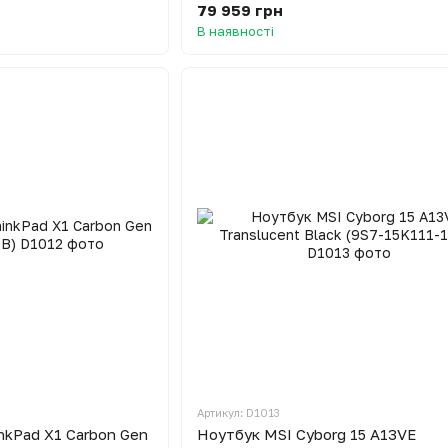
79 959 грн
В наявності
Артикул: D1013
nkPad X1 Carbon Gen
Ноутбук MSI Cyborg 15 A13VE