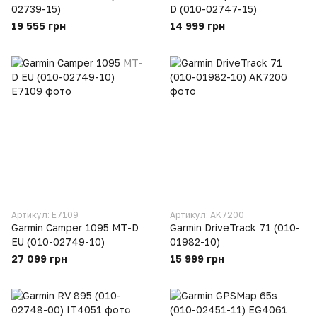
02739-15)
D (010-02747-15)
19 555 грн
14 999 грн
Артикул: E7109
Артикул: AK7200
Garmin Camper 1095 MT-D
Garmin DriveTrack 71 (010-
EU (010-02749-10)
01982-10)
27 099 грн
15 999 грн