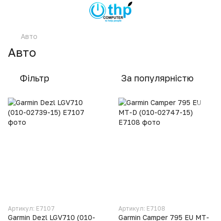
Авто
Авто
Фільтр
За популярністю
Артикул: E7107
Артикул: E7108
Garmin Dezl LGV710 (010-
Garmin Camper 795 EU MT-