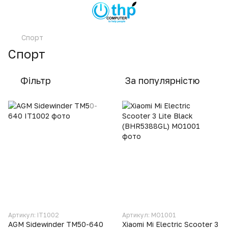
Спорт
Спорт
Фільтр
За популярністю
Артикул: IT1002
Артикул: MO1001
AGM Sidewinder TM50-640
Xiaomi Mi Electric Scooter 3