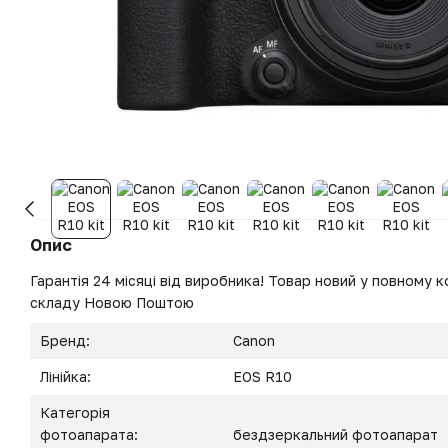
Опис
Гарантія 24 місяці від виробника! Товар новий у повному ко
складу Новою Поштою
Бренд:
Canon
Лінійка:
EOS R10
Категорія
фотоапарата:
бездзеркальний фотоапарат