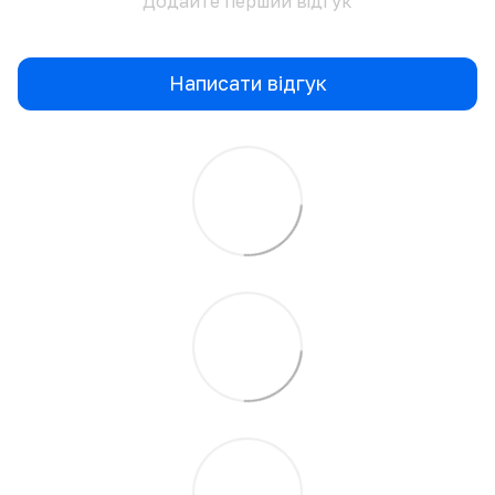
Додайте перший відгук
Написати відгук