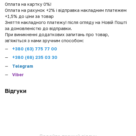
Оплата на картку 0%!
Оплата на рахунок +2% і відправка накладним платежем
+1,5% до ціни за товар
Зняття накладного платежу! після огляду на Новій Пошті
за домовленістю до відправки.
При виникненні додаткових запитань про товар,
зв'яжіться з нами зручним способом:
+380 (
63) 775 77 00
+380 (68) 235 03 30
Telegram
Viber
Відгуки