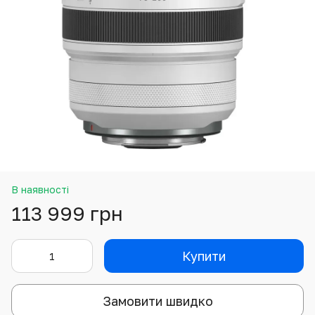
В наявності
113 999 грн
Купити
Замовити швидко