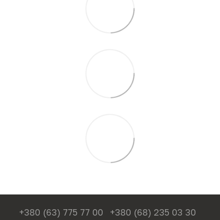
+380 (63) 775 77 00
+380 (68) 235 03 30