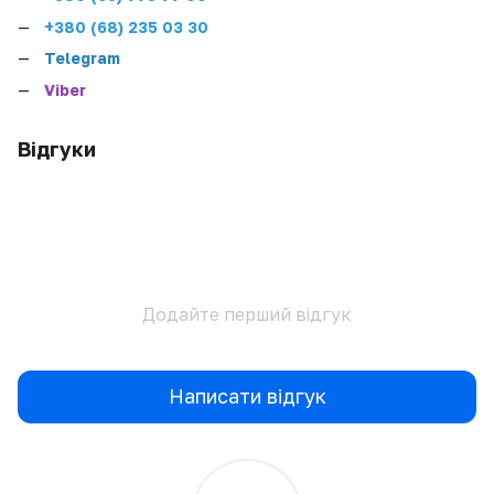
+380 (68) 235 03 30
Telegram
Viber
Відгуки
Додайте перший відгук
Написати відгук