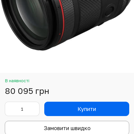
В наявності
80 095 грн
Купити
Замовити швидко