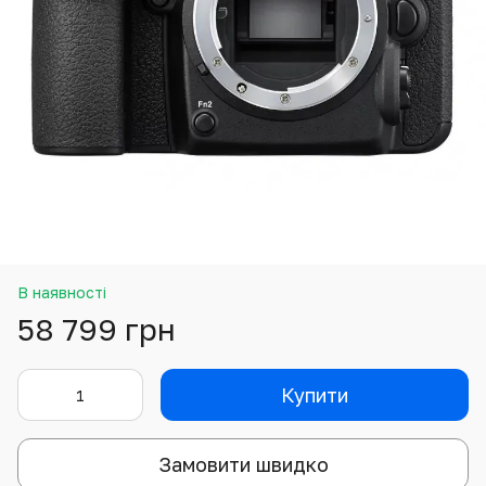
В наявності
58 799 грн
Купити
Замовити швидко