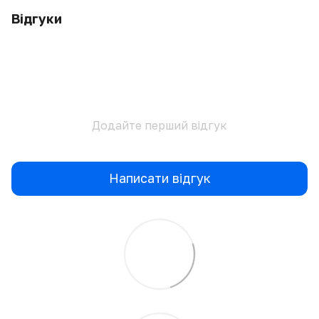
Відгуки
Додайте перший відгук
Написати відгук