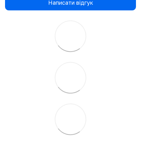
Написати відгук