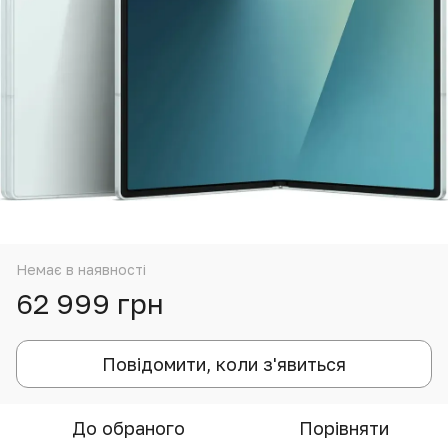
Немає в наявності
62 999 грн
Повідомити, коли з'явиться
До обраного
Порівняти