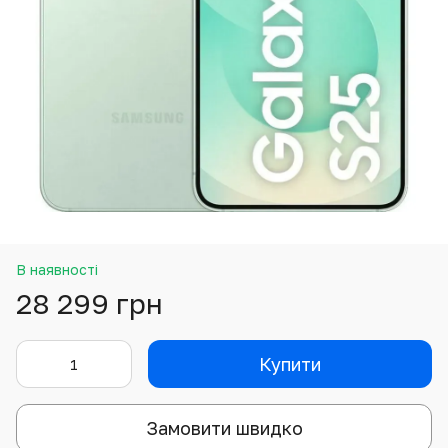
В наявності
28 299 грн
Купити
Замовити швидко