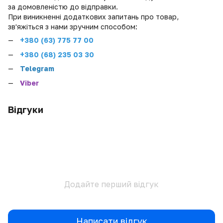
за домовленістю до відправки.
При виникненні додаткових запитань про товар,
зв'яжіться з нами зручним способом:
+380 (
63) 775 77 00
+380 (68) 235 03 30
Telegram
Viber
Відгуки
Додайте перший відгук
Написати відгук