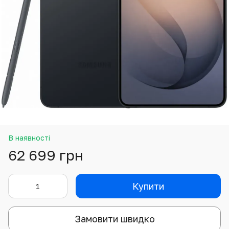
В наявності
62 699 грн
Купити
Замовити швидко