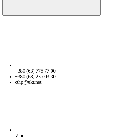
+380 (63) 775 77 00
+380 (68) 235 03 30
cthp@ukr.net
Viber