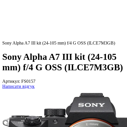
Sony Alpha A7 III kit (24-105 mm) f/4 G OSS (ILCE7M3GB)
Sony Alpha A7 III kit (24-105
mm) f/4 G OSS (ILCE7M3GB)
Артикул:
FS0157
Написати відгук