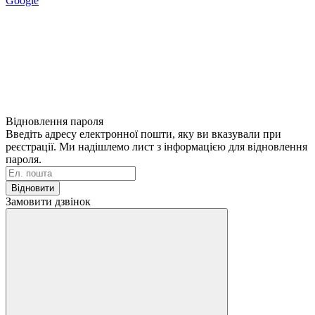
Google
Відновлення пароля
Введіть адресу електронної пошти, яку ви вказували при
реєстрації. Ми надішлемо лист з інформацією для відновлення
пароля.
Відновити
Замовити дзвінок