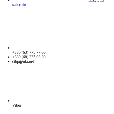
клієнтів
+380 (63) 775 77 00
+380 (68) 235 03 30
cthp@ukr.net
Viber