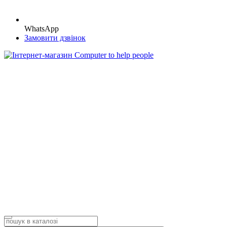
WhatsApp
Замовити дзвінок