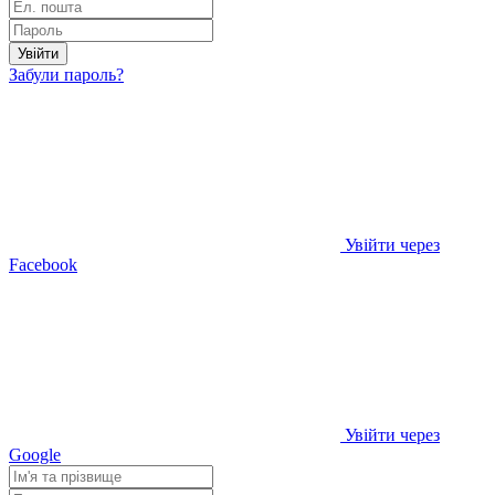
Увійти
Забули пароль?
Увійти через
Facebook
Увійти через
Google