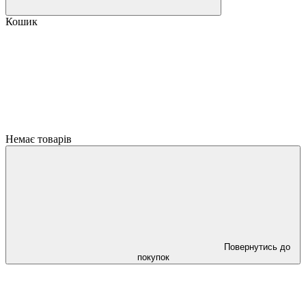
Кошик
Немає товарів
Повернутись до
покупок