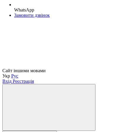
WhatsApp
Замовити дзвінок
Сайт іншими мовами
Укр
Рус
Вхід
Реєстрація