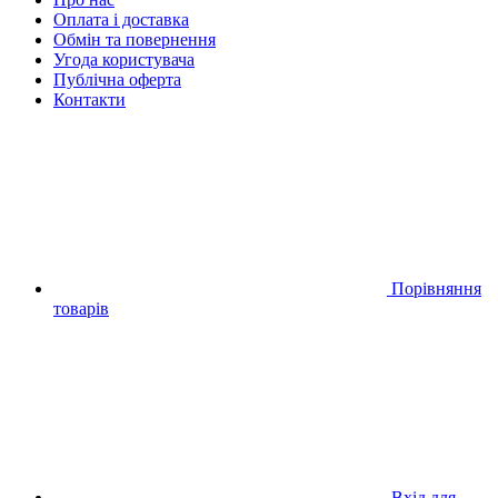
Оплата і доставка
Обмін та повернення
Угода користувача
Публічна оферта
Контакти
Порівняння
товарів
Вхід для