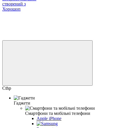
створений з
Хорошоп
Cthp
Гаджети
Смартфони та мобільні телефони
Apple iPhone