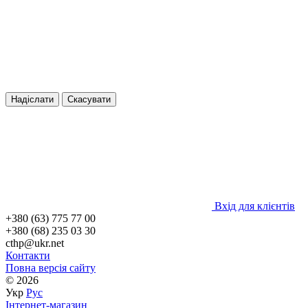
Надіслати
Скасувати
Вхід для клієнтів
+380 (63) 775 77 00
+380 (68) 235 03 30
cthp@ukr.net
Контакти
Повна версія сайту
© 2026
Укр
Рус
Інтернет-магазин