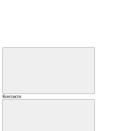
Контакти