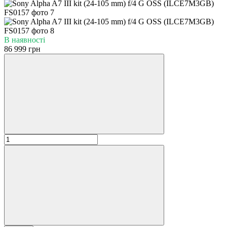
В наявності
86 999 грн