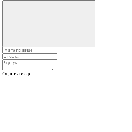
Оцініть товар