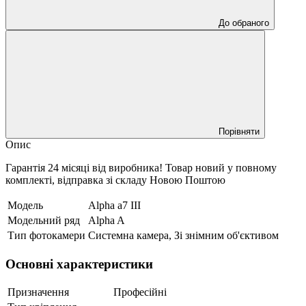
До обраного
Порівняти
Опис
Гарантія 24 місяці від виробника! Товар новий у повному
комплекті, відправка зі складу Новою Поштою
Модель
Alpha a7 III
Модельний ряд
Alpha A
Тип фотокамери
Системна камера, Зі знімним об'єктивом
Основні характеристики
Призначення
Професійні