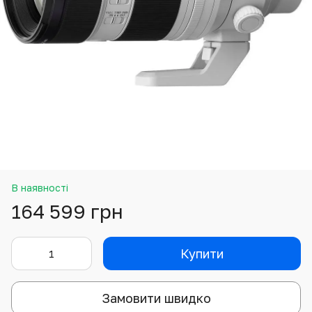
В наявності
164 599 грн
Купити
Замовити швидко