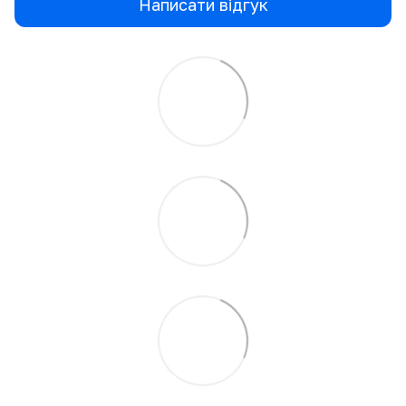
Написати відгук