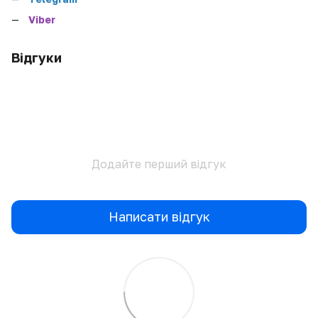
Viber
Відгуки
Додайте перший відгук
Написати відгук