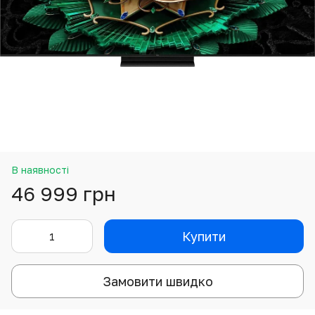
В наявності
46 999 грн
Купити
Замовити швидко