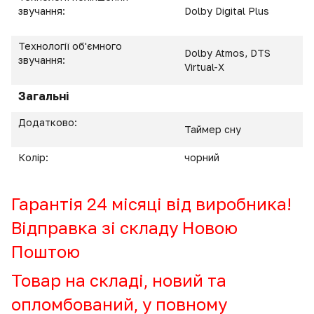
звучання:
Dolby Digital Plus
Технології об'ємного
Dolby Atmos, DTS
звучання:
Virtual-X
Загальні
Додатково:
Таймер сну
Колір:
чорний
Гарантія 24 місяці від виробника!
Відправка зі складу Новою
Поштою
Товар на складі, новий та
опломбований, у повному